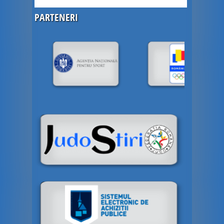
PARTENERI