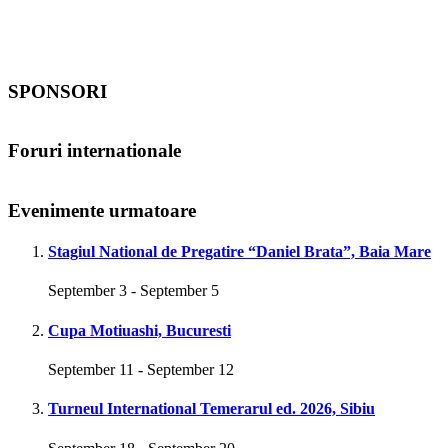
SPONSORI
Foruri internationale
Evenimente urmatoare
Stagiul National de Pregatire “Daniel Brata”, Baia Mare
September 3
-
September 5
Cupa Motiuashi, Bucuresti
September 11
-
September 12
Turneul International Temerarul ed. 2026, Sibiu