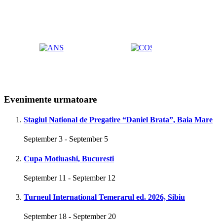
Evenimente urmatoare
Stagiul National de Pregatire “Daniel Brata”, Baia Mare
September 3
-
September 5
Cupa Motiuashi, Bucuresti
September 11
-
September 12
Turneul International Temerarul ed. 2026, Sibiu
September 18
-
September 20