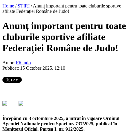
Home
/
STIRI
/
Anunț important pentru toate cluburile sportive
afiliate Federației Române de Judo!
Anunț important pentru toate
cluburile sportive afiliate
Federației Române de Judo!
Autor:
FRJudo
Publicat: 15 October 2025, 12:10
Începând cu 3 octombrie 2025, a intrat în vigoare Ordinul
Agenției Naționale pentru Sport nr. 737/2025, publicat în
Monitorul Oficial, Partea I, nr. 912/2025.