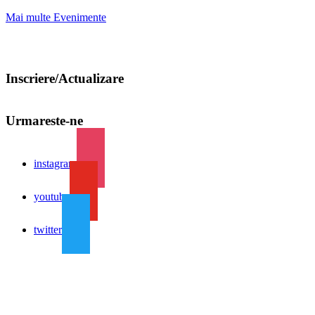
Mai multe Evenimente
Inscriere/Actualizare
Urmareste-ne
instagram
youtube
twitter