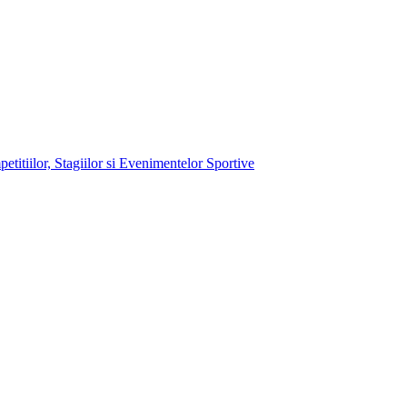
itiilor, Stagiilor si Evenimentelor Sportive