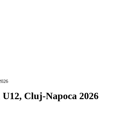
2026
 U12, Cluj-Napoca 2026