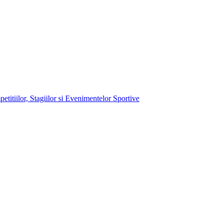
itiilor, Stagiilor si Evenimentelor Sportive