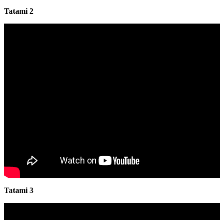
Tatami 2
Tatami 3